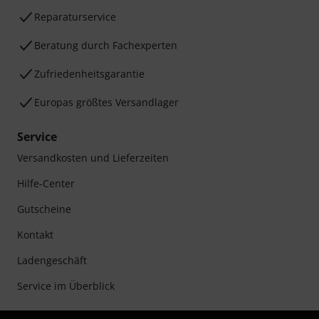
Reparaturservice
Beratung durch Fachexperten
Zufriedenheitsgarantie
Europas größtes Versandlager
Service
Versandkosten und Lieferzeiten
Hilfe-Center
Gutscheine
Kontakt
Ladengeschäft
Service im Überblick