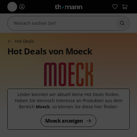
Suche 
Hot Deals
Hot Deals von Moeck
Leider konnten wir aktuell keine Hot Deals finden.
Haben Sie dennoch Interesse an Produkten aus dem
Bereich
Moeck
, so können Sie diese hier finden:
Moeck anzeigen