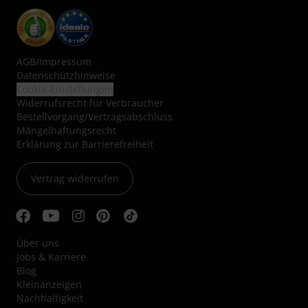
AGB
/
Impressum
Datenschutzhinweise
Cookie-Einstellungen
Widerrufsrecht für Verbraucher
Bestellvorgang/Vertragsabschluss
Mängelhaftungsrecht
Erklärung zur Barrierefreiheit
Vertrag widerrufen
Über uns
Jobs & Karriere
Blog
Kleinanzeigen
Nachhaltigkeit