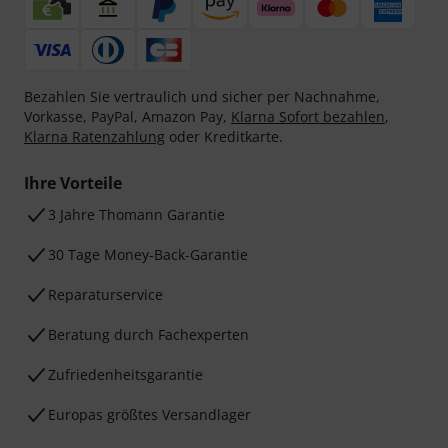
Bezahlen Sie vertraulich und sicher per Nachnahme,
Vorkasse, PayPal, Amazon Pay,
Klarna Sofort bezahlen
,
Klarna Ratenzahlung
oder Kreditkarte.
Ihre Vorteile
3 Jahre Thomann Garantie
30 Tage Money-Back-Garantie
Reparaturservice
Beratung durch Fachexperten
Zufriedenheitsgarantie
Europas größtes Versandlager