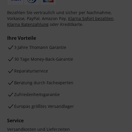
Bezahlen Sie vertraulich und sicher per Nachnahme,
Vorkasse, PayPal, Amazon Pay,
Klarna Sofort bezahlen
,
Klarna Ratenzahlung
oder Kreditkarte.
Ihre Vorteile
3 Jahre Thomann Garantie
30 Tage Money-Back-Garantie
Reparaturservice
Beratung durch Fachexperten
Zufriedenheitsgarantie
Europas größtes Versandlager
Service
Versandkosten und Lieferzeiten