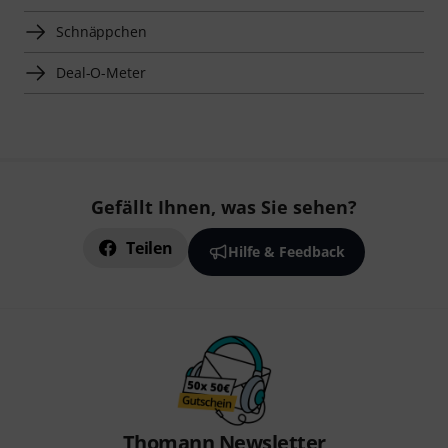
Schnäppchen
Deal-O-Meter
Gefällt Ihnen, was Sie sehen?
Teilen
Hilfe & Feedback
Thomann Newsletter