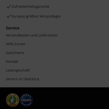
Zufriedenheitsgarantie
Europas größtes Versandlager
Service
Versandkosten und Lieferzeiten
Hilfe-Center
Gutscheine
Kontakt
Ladengeschäft
Service im Überblick