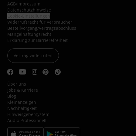
AGB
/
Impressum
Datenschutzhinweise
Cookie-Einstellungen
Widerrufsrecht für Verbraucher
Bestellvorgang/Vertragsabschluss
Mängelhaftungsrecht
Erklärung zur Barrierefreiheit
Vertrag widerrufen
Über uns
Jobs & Karriere
Blog
Kleinanzeigen
Nachhaltigkeit
Hinweisgebersystem
Audio Professionell