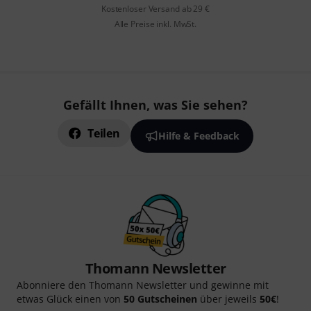
Kostenloser Versand ab 29 €
Alle Preise inkl. MwSt.
Gefällt Ihnen, was Sie sehen?
Teilen
Hilfe & Feedback
Thomann Newsletter
Abonniere den Thomann Newsletter und gewinne mit
etwas Glück einen von
50 Gutscheinen
über jeweils
50€
!