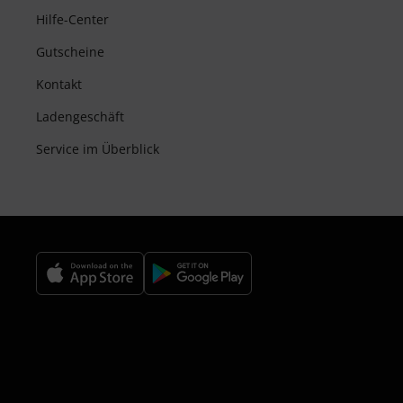
Hilfe-Center
Gutscheine
Kontakt
Ladengeschäft
Service im Überblick