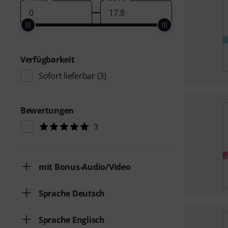
Verfügbarkeit
Sofort lieferbar
(3)
Bewertungen
3
mit Bonus-Audio/Video
Sprache Deutsch
Sprache Englisch