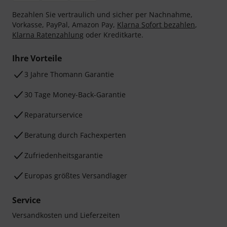
Bezahlen Sie vertraulich und sicher per Nachnahme,
Vorkasse, PayPal, Amazon Pay,
Klarna Sofort bezahlen
,
Klarna Ratenzahlung
oder Kreditkarte.
Ihre Vorteile
3 Jahre Thomann Garantie
30 Tage Money-Back-Garantie
Reparaturservice
Beratung durch Fachexperten
Zufriedenheitsgarantie
Europas größtes Versandlager
Service
Versandkosten und Lieferzeiten