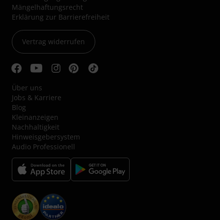
Mängelhaftungsrecht
Erklärung zur Barrierefreiheit
Vertrag widerrufen
Über uns
Jobs & Karriere
Blog
Kleinanzeigen
Nachhaltigkeit
Hinweisgebersystem
Audio Professionell