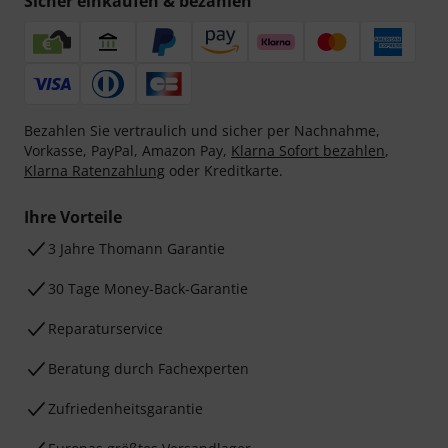
Sicher einkaufen & bezahlen
Bezahlen Sie vertraulich und sicher per Nachnahme,
Vorkasse, PayPal, Amazon Pay,
Klarna Sofort bezahlen
,
Klarna Ratenzahlung
oder Kreditkarte.
Ihre Vorteile
3 Jahre Thomann Garantie
30 Tage Money-Back-Garantie
Reparaturservice
Beratung durch Fachexperten
Zufriedenheitsgarantie