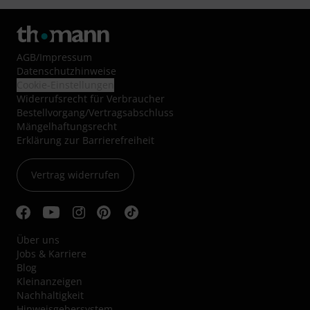
AGB
/
Impressum
Datenschutzhinweise
Cookie-Einstellungen
Widerrufsrecht für Verbraucher
Bestellvorgang/Vertragsabschluss
Mängelhaftungsrecht
Erklärung zur Barrierefreiheit
Vertrag widerrufen
Über uns
Jobs & Karriere
Blog
Kleinanzeigen
Nachhaltigkeit
Hinweisgebersystem