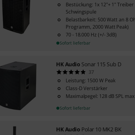
Bestückung: 1x 12"+ 1" Treiber 
Schwingspule
Belastbarkeit: 500 Watt an 8 
Programm, 2000 Watt Peak)
70 - 18.000 Hz (+/- 3dB)
Sofort lieferbar
HK Audio
Sonar 115 Sub D
37
Leistung: 1500 W Peak
Class-D Verstärker
Maximalpegel: 128 dB SPL max
Sofort lieferbar
HK Audio
Polar 10 MK2 BK