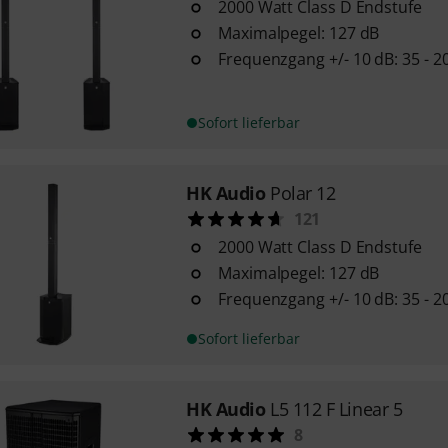
2000 Watt Class D Endstufe
Maximalpegel: 127 dB
Frequenzgang +/- 10 dB: 35 - 2
Sofort lieferbar
HK Audio
Polar 12
121
2000 Watt Class D Endstufe
Maximalpegel: 127 dB
Frequenzgang +/- 10 dB: 35 - 2
Sofort lieferbar
HK Audio
L5 112 F Linear 5
8