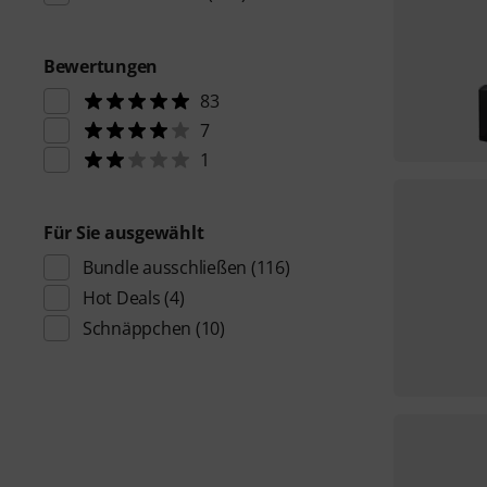
Bewertungen
83
7
1
Für Sie ausgewählt
Bundle ausschließen
(116)
Hot Deals
(4)
Schnäppchen
(10)