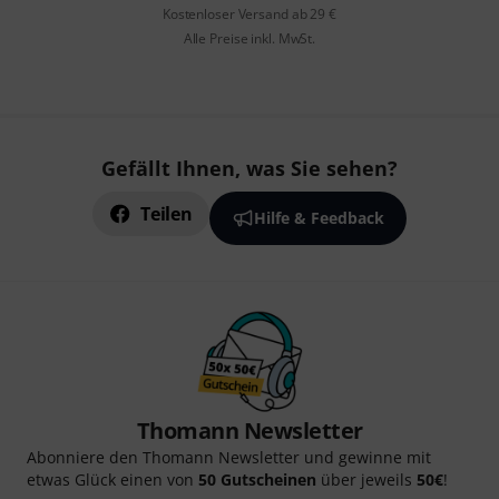
Kostenloser Versand ab 29 €
Alle Preise inkl. MwSt.
Gefällt Ihnen, was Sie sehen?
Teilen
Hilfe & Feedback
Thomann Newsletter
Abonniere den Thomann Newsletter und gewinne mit
etwas Glück einen von
50 Gutscheinen
über jeweils
50€
!