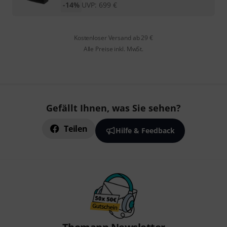
-14%
UVP:
699
€
Kostenloser Versand ab 29 €
Alle Preise inkl. MwSt.
Gefällt Ihnen, was Sie sehen?
Teilen
Hilfe & Feedback