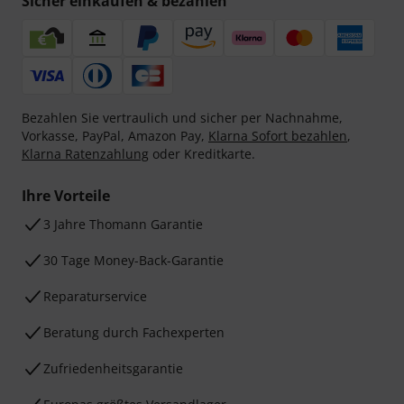
Sicher einkaufen & bezahlen
Bezahlen Sie vertraulich und sicher per Nachnahme,
Vorkasse, PayPal, Amazon Pay,
Klarna Sofort bezahlen
,
Klarna Ratenzahlung
oder Kreditkarte.
Ihre Vorteile
3 Jahre Thomann Garantie
30 Tage Money-Back-Garantie
Reparaturservice
Beratung durch Fachexperten
Zufriedenheitsgarantie