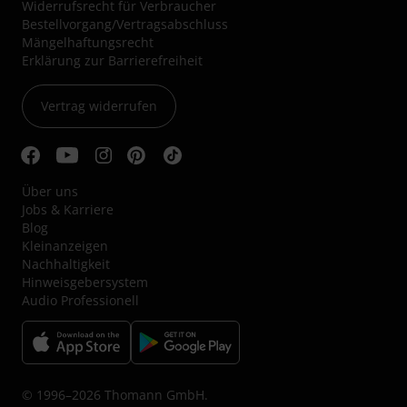
Widerrufsrecht für Verbraucher
Bestellvorgang/Vertragsabschluss
Mängelhaftungsrecht
Erklärung zur Barrierefreiheit
Vertrag widerrufen
Über uns
Jobs & Karriere
Blog
Kleinanzeigen
Nachhaltigkeit
Hinweisgebersystem
Audio Professionell
© 1996–2026 Thomann GmbH.