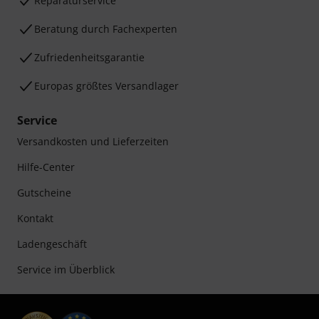
Reparaturservice
Beratung durch Fachexperten
Zufriedenheitsgarantie
Europas größtes Versandlager
Service
Versandkosten und Lieferzeiten
Hilfe-Center
Gutscheine
Kontakt
Ladengeschäft
Service im Überblick