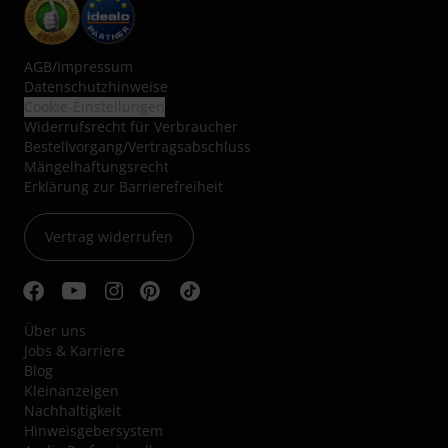
AGB
/
Impressum
Datenschutzhinweise
Cookie-Einstellungen
Widerrufsrecht für Verbraucher
Bestellvorgang/Vertragsabschluss
Mängelhaftungsrecht
Erklärung zur Barrierefreiheit
Vertrag widerrufen
Über uns
Jobs & Karriere
Blog
Kleinanzeigen
Nachhaltigkeit
Hinweisgebersystem