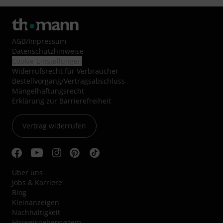
AGB
/
Impressum
Datenschutzhinweise
Cookie-Einstellungen
Widerrufsrecht für Verbraucher
Bestellvorgang/Vertragsabschluss
Mängelhaftungsrecht
Erklärung zur Barrierefreiheit
Vertrag widerrufen
Über uns
Jobs & Karriere
Blog
Kleinanzeigen
Nachhaltigkeit
Hinweisgebersystem