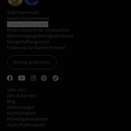
AGB
/
Impressum
Datenschutzhinweise
Cookie-Einstellungen
Widerrufsrecht für Verbraucher
Bestellvorgang/Vertragsabschluss
Mängelhaftungsrecht
Erklärung zur Barrierefreiheit
Vertrag widerrufen
Über uns
Jobs & Karriere
Blog
Kleinanzeigen
Nachhaltigkeit
Hinweisgebersystem
Audio Professionell