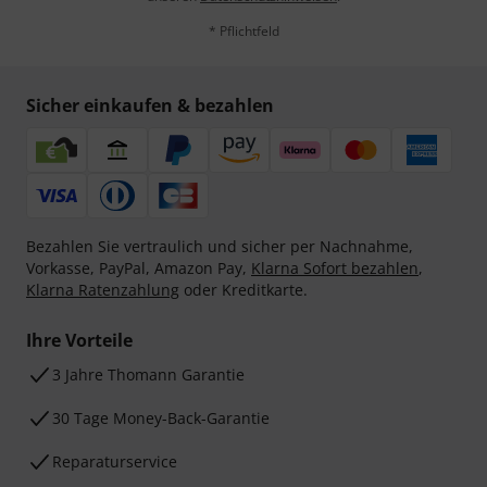
* Pflichtfeld
Sicher einkaufen & bezahlen
Bezahlen Sie vertraulich und sicher per Nachnahme,
Vorkasse, PayPal, Amazon Pay,
Klarna Sofort bezahlen
,
Klarna Ratenzahlung
oder Kreditkarte.
Ihre Vorteile
3 Jahre Thomann Garantie
30 Tage Money-Back-Garantie
Reparaturservice