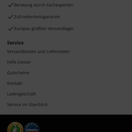
Beratung durch Fachexperten
Zufriedenheitsgarantie
Europas größtes Versandlager
Service
Versandkosten und Lieferzeiten
Hilfe-Center
Gutscheine
Kontakt
Ladengeschäft
Service im Überblick