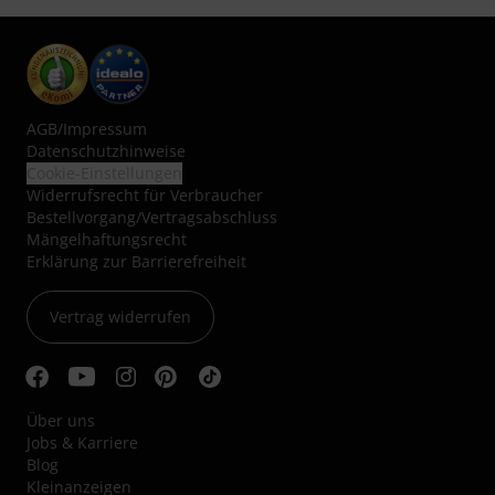
AGB
/
Impressum
Datenschutzhinweise
Cookie-Einstellungen
Widerrufsrecht für Verbraucher
Bestellvorgang/Vertragsabschluss
Mängelhaftungsrecht
Erklärung zur Barrierefreiheit
Vertrag widerrufen
Über uns
Jobs & Karriere
Blog
Kleinanzeigen