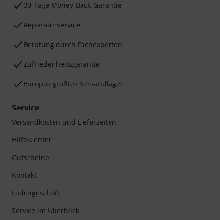
30 Tage Money-Back-Garantie
Reparaturservice
Beratung durch Fachexperten
Zufriedenheitsgarantie
Europas größtes Versandlager
Service
Versandkosten und Lieferzeiten
Hilfe-Center
Gutscheine
Kontakt
Ladengeschäft
Service im Überblick