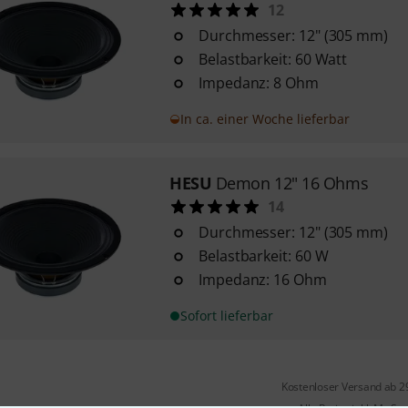
12
Durchmesser: 12" (305 mm)
Belastbarkeit: 60 Watt
Impedanz: 8 Ohm
In ca. einer Woche lieferbar
HESU
Demon 12" 16 Ohms
14
Durchmesser: 12" (305 mm)
Belastbarkeit: 60 W
Impedanz: 16 Ohm
Sofort lieferbar
Kostenloser Versand ab 2