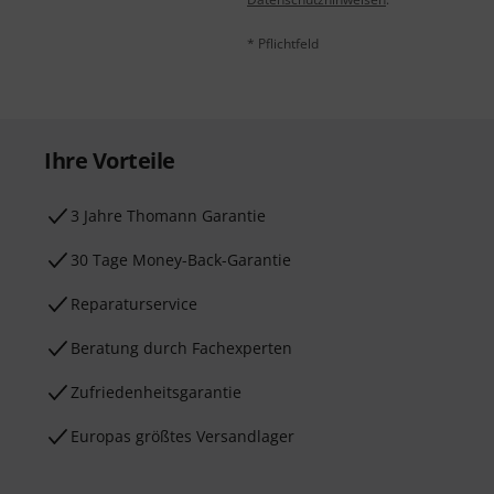
* Pflichtfeld
Ihre Vorteile
3 Jahre Thomann Garantie
30 Tage Money-Back-Garantie
Reparaturservice
Beratung durch Fachexperten
Zufriedenheitsgarantie
Europas größtes Versandlager