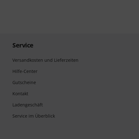
Service
Versandkosten und Lieferzeiten
Hilfe-Center
Gutscheine
Kontakt
Ladengeschäft
Service im Überblick