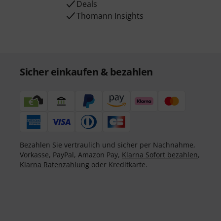
Deals
Thomann Insights
Sicher einkaufen & bezahlen
Bezahlen Sie vertraulich und sicher per Nachnahme,
Vorkasse, PayPal, Amazon Pay,
Klarna Sofort bezahlen
,
Klarna Ratenzahlung
oder Kreditkarte.