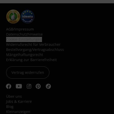
AGB
/
Impressum
Datenschutzhinweise
Cookie-Einstellungen
Widerrufsrecht für Verbraucher
Bestellvorgang/Vertragsabschluss
Mängelhaftungsrecht
Erklärung zur Barrierefreiheit
Vertrag widerrufen
Über uns
Jobs & Karriere
Blog
Kleinanzeigen