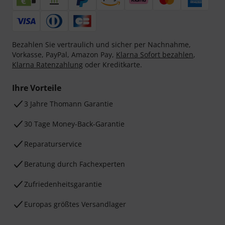
Bezahlen Sie vertraulich und sicher per Nachnahme,
Vorkasse, PayPal, Amazon Pay,
Klarna Sofort bezahlen
,
Klarna Ratenzahlung
oder Kreditkarte.
Ihre Vorteile
3 Jahre Thomann Garantie
30 Tage Money-Back-Garantie
Reparaturservice
Beratung durch Fachexperten
Zufriedenheitsgarantie
Europas größtes Versandlager