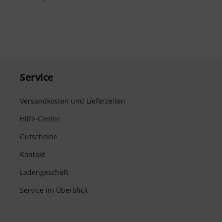
Service
Versandkosten und Lieferzeiten
Hilfe-Center
Gutscheine
Kontakt
Ladengeschäft
Service im Überblick