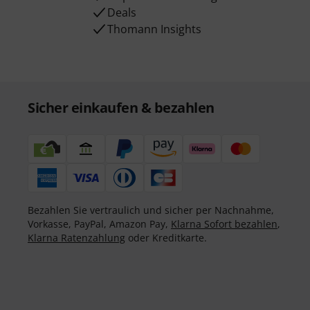
Deals
Thomann Insights
Sicher einkaufen & bezahlen
Bezahlen Sie vertraulich und sicher per Nachnahme,
Vorkasse, PayPal, Amazon Pay,
Klarna Sofort bezahlen
,
Klarna Ratenzahlung
oder Kreditkarte.