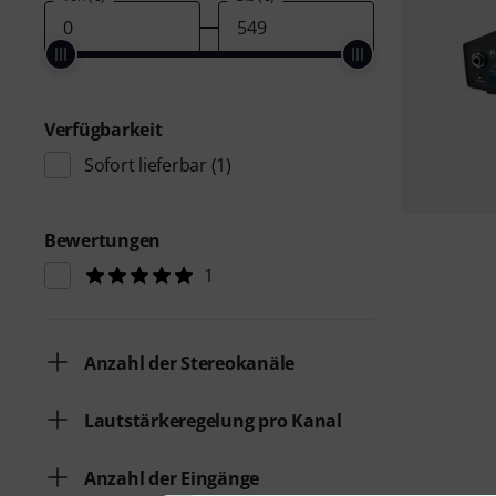
Verfügbarkeit
Sofort lieferbar
(1)
Bewertungen
1
Anzahl der Stereokanäle
Lautstärkeregelung pro Kanal
Anzahl der Eingänge