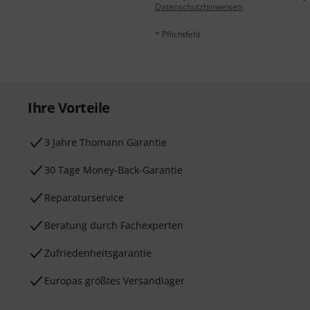
Datenschutzhinweisen
.
* Pflichtfeld
Ihre Vorteile
3 Jahre Thomann Garantie
30 Tage Money-Back-Garantie
Reparaturservice
Beratung durch Fachexperten
Zufriedenheitsgarantie
Europas größtes Versandlager