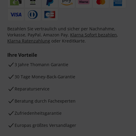
Bezahlen Sie vertraulich und sicher per Nachnahme,
Vorkasse, PayPal, Amazon Pay,
Klarna Sofort bezahlen
,
Klarna Ratenzahlung
oder Kreditkarte.
Ihre Vorteile
3 Jahre Thomann Garantie
30 Tage Money-Back-Garantie
Reparaturservice
Beratung durch Fachexperten
Zufriedenheitsgarantie
Europas größtes Versandlager