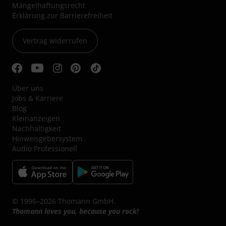
Mängelhaftungsrecht
Erklärung zur Barrierefreiheit
Vertrag widerrufen
Über uns
Jobs & Karriere
Blog
Kleinanzeigen
Nachhaltigkeit
Hinweisgebersystem
Audio Professionell
© 1996–2026 Thomann GmbH.
Thomann loves you, because you rock!