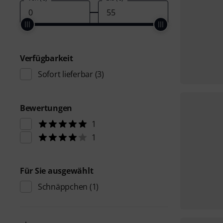
Verfügbarkeit
Sofort lieferbar
(3)
Bewertungen
1
1
Für Sie ausgewählt
Schnäppchen
(1)