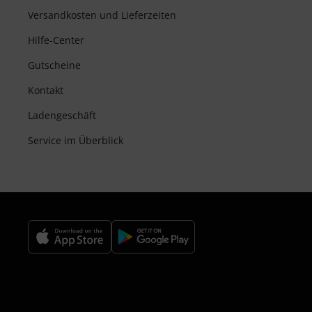
Versandkosten und Lieferzeiten
Hilfe-Center
Gutscheine
Kontakt
Ladengeschäft
Service im Überblick