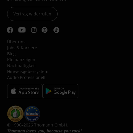
Vertrag widerrufen
Über uns
Jobs & Karriere
Blog
Kleinanzeigen
Nachhaltigkeit
Hinweisgebersystem
Audio Professionell
© 1996–2026 Thomann GmbH.
Thomann loves you, because you rock!