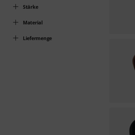
Stärke
Material
Liefermenge