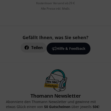
Kostenloser Versand ab 29 €
Alle Preise inkl. MwSt.
Gefällt Ihnen, was Sie sehen?
Teilen
Hilfe & Feedback
Thomann Newsletter
Abonniere den Thomann Newsletter und gewinne mit
etwas Glück einen von
50 Gutscheinen
über jeweils
50€
!