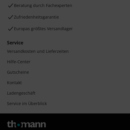
Beratung durch Fachexperten
Zufriedenheitsgarantie
Europas größtes Versandlager
Service
Versandkosten und Lieferzeiten
Hilfe-Center
Gutscheine
Kontakt
Ladengeschäft
Service im Überblick