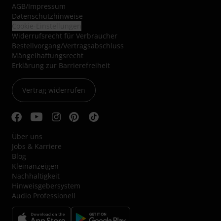
AGB
/
Impressum
Datenschutzhinweise
Cookie-Einstellungen
Widerrufsrecht für Verbraucher
Bestellvorgang/Vertragsabschluss
Mängelhaftungsrecht
Erklärung zur Barrierefreiheit
Vertrag widerrufen
Über uns
Jobs & Karriere
Blog
Kleinanzeigen
Nachhaltigkeit
Hinweisgebersystem
Audio Professionell