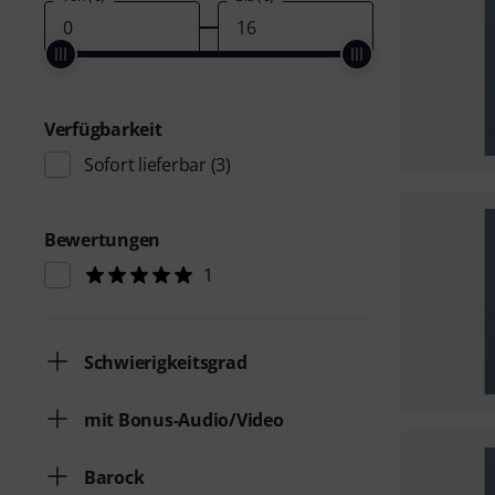
Verfügbarkeit
Sofort lieferbar
(3)
Bewertungen
1
Schwierigkeitsgrad
mit Bonus-Audio/Video
Barock