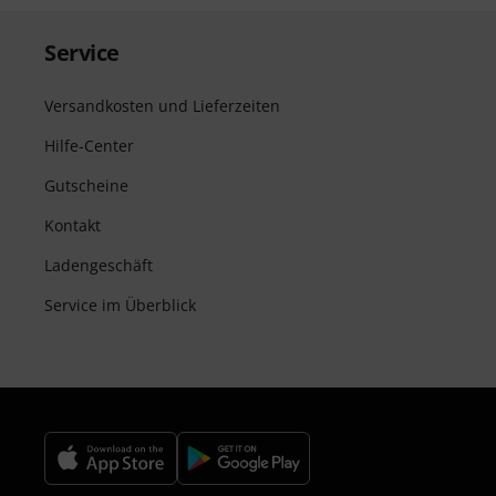
Service
Versandkosten und Lieferzeiten
Hilfe-Center
Gutscheine
Kontakt
Ladengeschäft
Service im Überblick