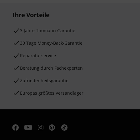
Ihre Vorteile
3 Jahre Thomann Garantie
30 Tage Money-Back-Garantie
Reparaturservice
Beratung durch Fachexperten
Zufriedenheitsgarantie
Europas größtes Versandlager