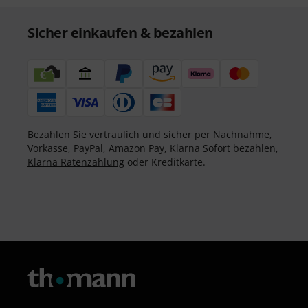
Sicher einkaufen & bezahlen
Bezahlen Sie vertraulich und sicher per Nachnahme,
Vorkasse, PayPal, Amazon Pay,
Klarna Sofort bezahlen
,
Klarna Ratenzahlung
oder Kreditkarte.