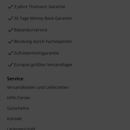
3 Jahre Thomann Garantie
30 Tage Money-Back-Garantie
Reparaturservice
Beratung durch Fachexperten
Zufriedenheitsgarantie
Europas größtes Versandlager
Service
Versandkosten und Lieferzeiten
Hilfe-Center
Gutscheine
Kontakt
Ladengeschäft