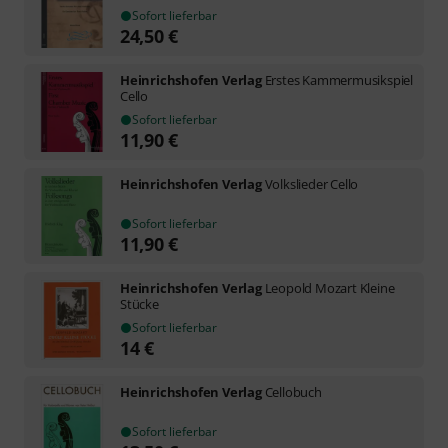
Sofort lieferbar
24,50
€
Heinrichshofen Verlag
Erstes Kammermusikspiel
Cello
Sofort lieferbar
11,90
€
Heinrichshofen Verlag
Volkslieder Cello
Sofort lieferbar
11,90
€
Heinrichshofen Verlag
Leopold Mozart Kleine
Stücke
Sofort lieferbar
14
€
Heinrichshofen Verlag
Cellobuch
Sofort lieferbar