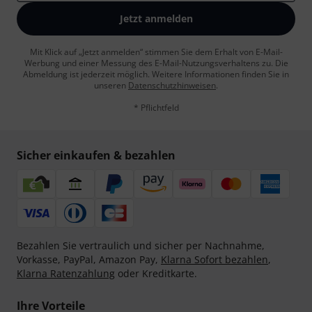
Jetzt anmelden
Mit Klick auf „Jetzt anmelden“ stimmen Sie dem Erhalt von E-Mail-
Werbung und einer Messung des E-Mail-Nutzungsverhaltens zu. Die
Abmeldung ist jederzeit möglich. Weitere Informationen finden Sie in
unseren
Datenschutzhinweisen
.
* Pflichtfeld
Sicher einkaufen & bezahlen
Bezahlen Sie vertraulich und sicher per Nachnahme,
Vorkasse, PayPal, Amazon Pay,
Klarna Sofort bezahlen
,
Klarna Ratenzahlung
oder Kreditkarte.
Ihre Vorteile