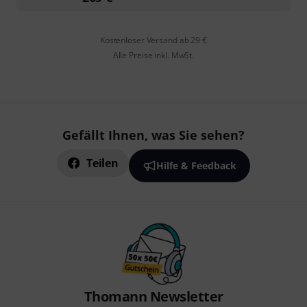
Kostenloser Versand ab 29 €
Alle Preise inkl. MwSt.
Gefällt Ihnen, was Sie sehen?
Teilen
Hilfe & Feedback
Thomann Newsletter