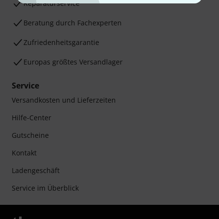
Reparaturservice
Beratung durch Fachexperten
Zufriedenheitsgarantie
Europas größtes Versandlager
Service
Versandkosten und Lieferzeiten
Hilfe-Center
Gutscheine
Kontakt
Ladengeschäft
Service im Überblick