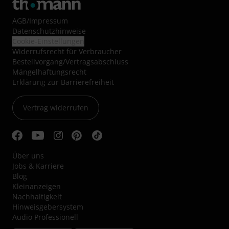
AGB
/
Impressum
Datenschutzhinweise
Cookie-Einstellungen
Widerrufsrecht für Verbraucher
Bestellvorgang/Vertragsabschluss
Mängelhaftungsrecht
Erklärung zur Barrierefreiheit
Vertrag widerrufen
Über uns
Jobs & Karriere
Blog
Kleinanzeigen
Nachhaltigkeit
Hinweisgebersystem
Audio Professionell