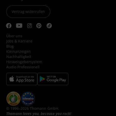
Vertrag widerrufen
Über uns
Jobs & Karriere
Blog
Kleinanzeigen
Nachhaltigkeit
Hinweisgebersystem
Audio Professionell
© 1996–2026 Thomann GmbH.
Thomann loves you, because you rock!