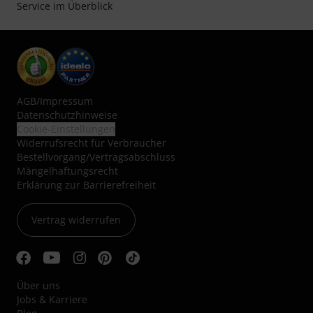
Service im Überblick
AGB
/
Impressum
Datenschutzhinweise
Cookie-Einstellungen
Widerrufsrecht für Verbraucher
Bestellvorgang/Vertragsabschluss
Mängelhaftungsrecht
Erklärung zur Barrierefreiheit
Vertrag widerrufen
Über uns
Jobs & Karriere