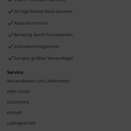
30 Tage Money-Back-Garantie
Reparaturservice
Beratung durch Fachexperten
Zufriedenheitsgarantie
Europas größtes Versandlager
Service
Versandkosten und Lieferzeiten
Hilfe-Center
Gutscheine
Kontakt
Ladengeschäft