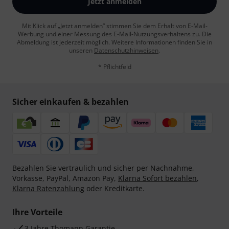
Jetzt anmelden
Mit Klick auf „Jetzt anmelden“ stimmen Sie dem Erhalt von E-Mail-
Werbung und einer Messung des E-Mail-Nutzungsverhaltens zu. Die
Abmeldung ist jederzeit möglich. Weitere Informationen finden Sie in
unseren
Datenschutzhinweisen
.
* Pflichtfeld
Sicher einkaufen & bezahlen
Bezahlen Sie vertraulich und sicher per Nachnahme,
Vorkasse, PayPal, Amazon Pay,
Klarna Sofort bezahlen
,
Klarna Ratenzahlung
oder Kreditkarte.
Ihre Vorteile
3 Jahre Thomann Garantie