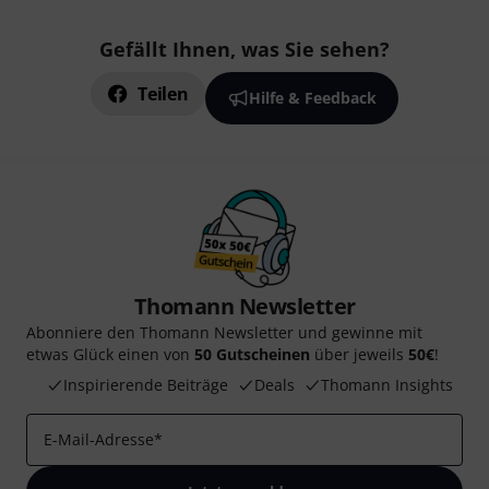
Gefällt Ihnen, was Sie sehen?
Teilen
Hilfe & Feedback
Thomann Newsletter
Abonniere den Thomann Newsletter und gewinne mit
etwas Glück einen von
50 Gutscheinen
über jeweils
50€
!
Inspirierende Beiträge
Deals
Thomann Insights
E-Mail-Adresse
*