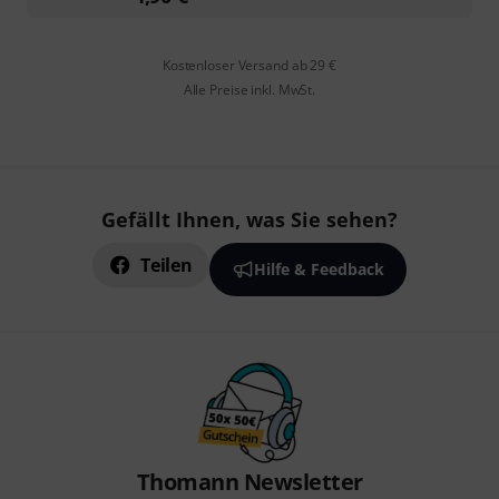
Kostenloser Versand ab 29 €
Alle Preise inkl. MwSt.
Gefällt Ihnen, was Sie sehen?
Teilen
Hilfe & Feedback
Thomann Newsletter