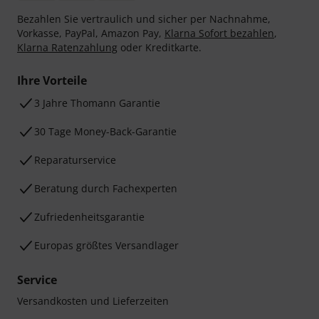
Bezahlen Sie vertraulich und sicher per Nachnahme,
Vorkasse, PayPal, Amazon Pay,
Klarna Sofort bezahlen
,
Klarna Ratenzahlung
oder Kreditkarte.
Ihre Vorteile
3 Jahre Thomann Garantie
30 Tage Money-Back-Garantie
Reparaturservice
Beratung durch Fachexperten
Zufriedenheitsgarantie
Europas größtes Versandlager
Service
Versandkosten und Lieferzeiten