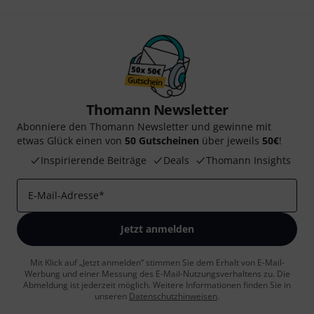
Thomann Newsletter
Abonniere den Thomann Newsletter und gewinne mit
etwas Glück einen von
50 Gutscheinen
über jeweils
50€
!
Inspirierende Beiträge
Deals
Thomann Insights
E-Mail-Adresse
*
Jetzt anmelden
Mit Klick auf „Jetzt anmelden“ stimmen Sie dem Erhalt von E-Mail-
Werbung und einer Messung des E-Mail-Nutzungsverhaltens zu. Die
Abmeldung ist jederzeit möglich. Weitere Informationen finden Sie in
unseren
Datenschutzhinweisen
.