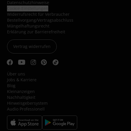
Datenschutzhinweise
Cookie-Einstellungen
Widerrufsrecht für Verbraucher
Bestellvorgang/Vertragsabschluss
Mängelhaftungsrecht
Erklärung zur Barrierefreiheit
Vertrag widerrufen
Über uns
Jobs & Karriere
Blog
Kleinanzeigen
Nachhaltigkeit
Hinweisgebersystem
Audio Professionell