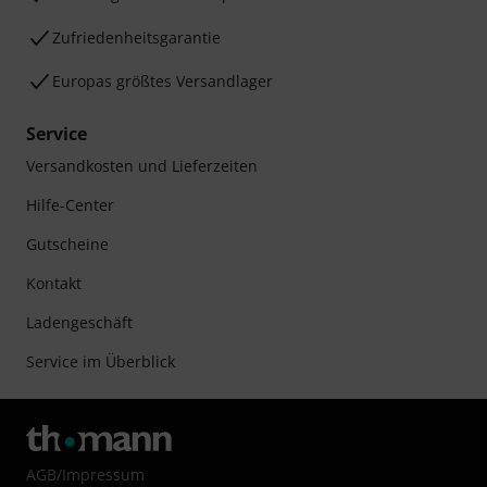
Zufriedenheitsgarantie
Europas größtes Versandlager
Service
Versandkosten und Lieferzeiten
Hilfe-Center
Gutscheine
Kontakt
Ladengeschäft
Service im Überblick
AGB
/
Impressum