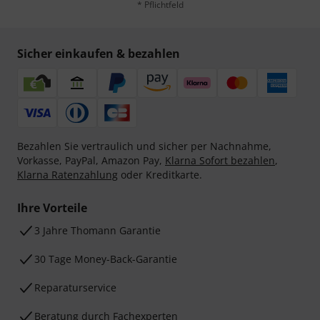
* Pflichtfeld
Sicher einkaufen & bezahlen
Bezahlen Sie vertraulich und sicher per Nachnahme,
Vorkasse, PayPal, Amazon Pay,
Klarna Sofort bezahlen
,
Klarna Ratenzahlung
oder Kreditkarte.
Ihre Vorteile
3 Jahre Thomann Garantie
30 Tage Money-Back-Garantie
Reparaturservice
Beratung durch Fachexperten