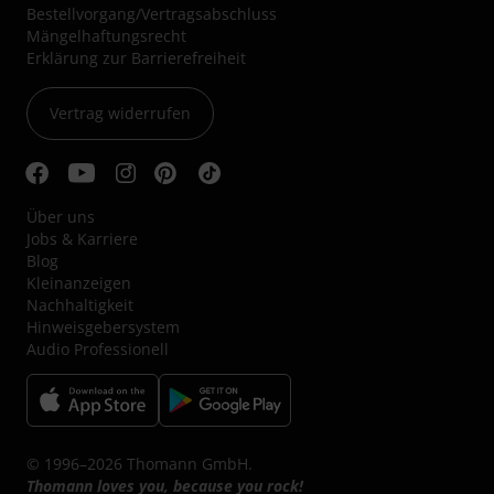
Bestellvorgang/Vertragsabschluss
Mängelhaftungsrecht
Erklärung zur Barrierefreiheit
Vertrag widerrufen
Über uns
Jobs & Karriere
Blog
Kleinanzeigen
Nachhaltigkeit
Hinweisgebersystem
Audio Professionell
© 1996–2026 Thomann GmbH.
Thomann loves you, because you rock!