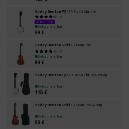
Harley Benton
BJU-10 Banjo Ukulele
48
TOP-SELLER
Sofort lieferbar
99
€
Harley Benton
Solid Uke Natural
44
Sofort lieferbar
89
€
Harley Benton
BJU-10 Banjo Ukulele w/Bag
Sofort lieferbar
115
€
Harley Benton
Solid Uke Natural w/Bag
Sofort lieferbar
99
€