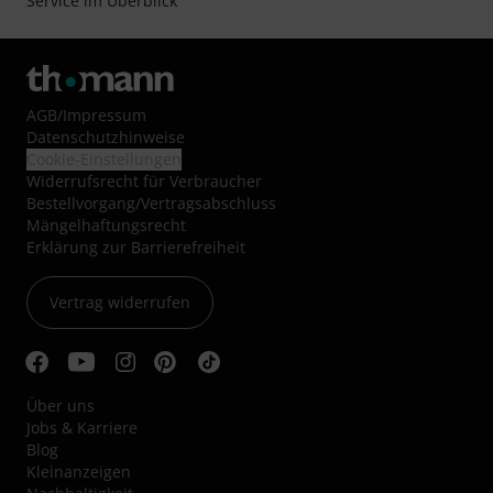
Service im Überblick
AGB
/
Impressum
Datenschutzhinweise
Cookie-Einstellungen
Widerrufsrecht für Verbraucher
Bestellvorgang/Vertragsabschluss
Mängelhaftungsrecht
Erklärung zur Barrierefreiheit
Vertrag widerrufen
Über uns
Jobs & Karriere
Blog
Kleinanzeigen