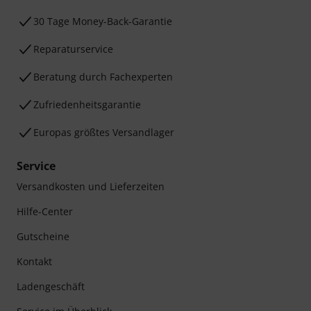
30 Tage Money-Back-Garantie
Reparaturservice
Beratung durch Fachexperten
Zufriedenheitsgarantie
Europas größtes Versandlager
Service
Versandkosten und Lieferzeiten
Hilfe-Center
Gutscheine
Kontakt
Ladengeschäft