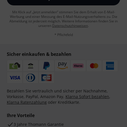
Mit Klick auf „Jetzt anmelden“ stimmen Sie dem Erhalt von E-Mail-
Werbung und einer Messung des E-Mail-Nutzungsverhaltens zu. Die
Abmeldung ist jederzeit möglich. Weitere Informationen finden Sie in
unseren
Datenschutzhinweisen
.
* Pflichtfeld
Sicher einkaufen & bezahlen
Bezahlen Sie vertraulich und sicher per Nachnahme,
Vorkasse, PayPal, Amazon Pay,
Klarna Sofort bezahlen
,
Klarna Ratenzahlung
oder Kreditkarte.
Ihre Vorteile
3 Jahre Thomann Garantie