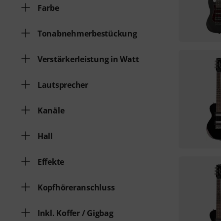
Farbe
Tonabnehmerbestückung
Verstärkerleistung in Watt
Lautsprecher
Kanäle
Hall
Effekte
Kopfhöreranschluss
Inkl. Koffer / Gigbag