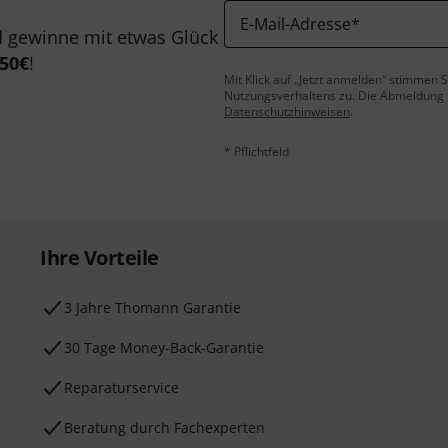
E-Mail-Adresse
*
 gewinne mit etwas Glück
50€
!
Mit Klick auf „Jetzt anmelden“ stimmen
Nutzungsverhaltens zu. Die Abmeldung is
Datenschutzhinweisen
.
* Pflichtfeld
Ihre Vorteile
3 Jahre Thomann Garantie
30 Tage Money-Back-Garantie
Reparaturservice
Beratung durch Fachexperten