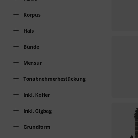
Korpus
Hals
Bünde
Mensur
Tonabnehmerbestückung
Inkl. Koffer
Inkl. Gigbag
Grundform