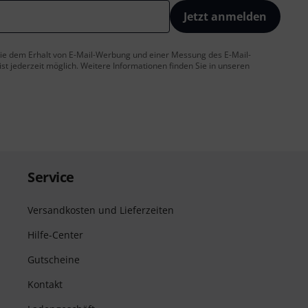
Jetzt anmelden
 Sie dem Erhalt von E-Mail-Werbung und einer Messung des E-Mail-
t jederzeit möglich. Weitere Informationen finden Sie in unseren
Service
Versandkosten und Lieferzeiten
Hilfe-Center
Gutscheine
Kontakt