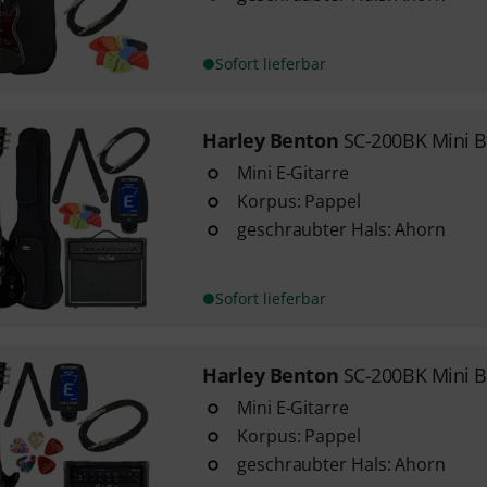
Sofort lieferbar
Harley Benton
SC-200BK Mini 
Mini E-Gitarre
Korpus: Pappel
geschraubter Hals: Ahorn
Sofort lieferbar
Harley Benton
SC-200BK Mini 
Mini E-Gitarre
Korpus: Pappel
geschraubter Hals: Ahorn