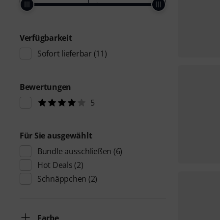
Verfügbarkeit
Sofort lieferbar
(11)
Bewertungen
5
Für Sie ausgewählt
Bundle ausschließen
(6)
Hot Deals
(2)
Schnäppchen
(2)
Farbe