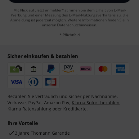
Mit Klick auf „Jetzt anmelden“ stimmen Sie dem Erhalt von E-Mail-
Werbung und einer Messung des E-Mail-Nutzungsverhaltens zu. Die
Abmeldung ist jederzeit möglich. Weitere Informationen finden Sie in
unseren
Datenschutzhinweisen
.
* Pflichtfeld
Sicher einkaufen & bezahlen
Bezahlen Sie vertraulich und sicher per Nachnahme,
Vorkasse, PayPal, Amazon Pay,
Klarna Sofort bezahlen
,
Klarna Ratenzahlung
oder Kreditkarte.
Ihre Vorteile
3 Jahre Thomann Garantie