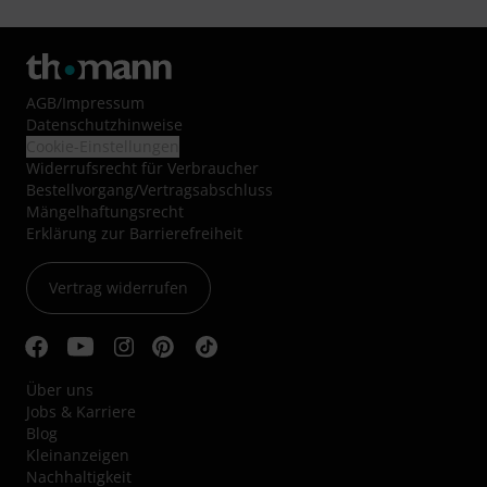
AGB
/
Impressum
Datenschutzhinweise
Cookie-Einstellungen
Widerrufsrecht für Verbraucher
Bestellvorgang/Vertragsabschluss
Mängelhaftungsrecht
Erklärung zur Barrierefreiheit
Vertrag widerrufen
Über uns
Jobs & Karriere
Blog
Kleinanzeigen
Nachhaltigkeit