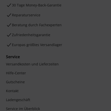
30 Tage Money-Back-Garantie
Reparaturservice
Beratung durch Fachexperten
Zufriedenheitsgarantie
Europas größtes Versandlager
Service
Versandkosten und Lieferzeiten
Hilfe-Center
Gutscheine
Kontakt
Ladengeschäft
Service im Überblick