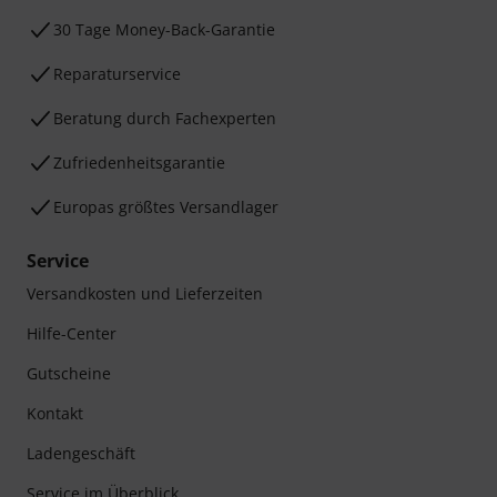
30 Tage Money-Back-Garantie
Reparaturservice
Beratung durch Fachexperten
Zufriedenheitsgarantie
Europas größtes Versandlager
Service
Versandkosten und Lieferzeiten
Hilfe-Center
Gutscheine
Kontakt
Ladengeschäft
Service im Überblick