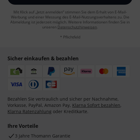
Mit Klick auf „Jetzt anmelden“ stimmen Sie dem Erhalt von E-Mail-
Werbung und einer Messung des E-Mail-Nutzungsverhaltens zu. Die
Abmeldung ist jederzeit möglich. Weitere Informationen finden Sie in
unseren
Datenschutzhinweisen
.
* Pflichtfeld
Sicher einkaufen & bezahlen
Bezahlen Sie vertraulich und sicher per Nachnahme,
Vorkasse, PayPal, Amazon Pay,
Klarna Sofort bezahlen
,
Klarna Ratenzahlung
oder Kreditkarte.
Ihre Vorteile
3 Jahre Thomann Garantie