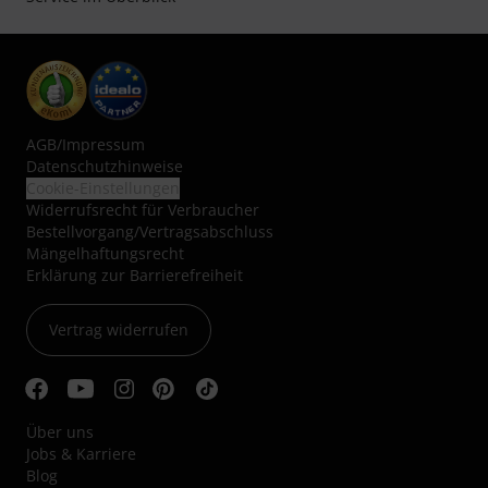
AGB
/
Impressum
Datenschutzhinweise
Cookie-Einstellungen
Widerrufsrecht für Verbraucher
Bestellvorgang/Vertragsabschluss
Mängelhaftungsrecht
Erklärung zur Barrierefreiheit
Vertrag widerrufen
Über uns
Jobs & Karriere
Blog