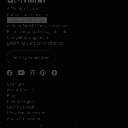
AGB
/
Impressum
Datenschutzhinweise
Cookie-Einstellungen
Widerrufsrecht für Verbraucher
Bestellvorgang/Vertragsabschluss
Mängelhaftungsrecht
Erklärung zur Barrierefreiheit
Vertrag widerrufen
Über uns
Jobs & Karriere
Blog
Kleinanzeigen
Nachhaltigkeit
Hinweisgebersystem
Audio Professionell