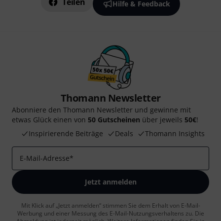
Teilen
Hilfe & Feedback
Thomann Newsletter
Abonniere den Thomann Newsletter und gewinne mit
etwas Glück einen von
50 Gutscheinen
über jeweils
50€
!
Inspirierende Beiträge
Deals
Thomann Insights
E-Mail-Adresse
*
Jetzt anmelden
Mit Klick auf „Jetzt anmelden“ stimmen Sie dem Erhalt von E-Mail-
Werbung und einer Messung des E-Mail-Nutzungsverhaltens zu. Die