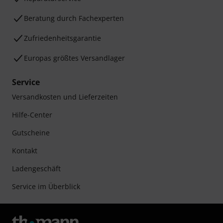
Beratung durch Fachexperten
Zufriedenheitsgarantie
Europas größtes Versandlager
Service
Versandkosten und Lieferzeiten
Hilfe-Center
Gutscheine
Kontakt
Ladengeschäft
Service im Überblick