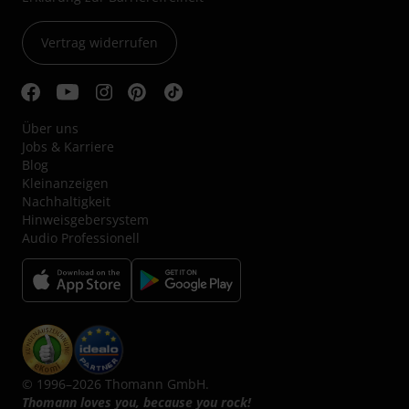
Vertrag widerrufen
Über uns
Jobs & Karriere
Blog
Kleinanzeigen
Nachhaltigkeit
Hinweisgebersystem
Audio Professionell
© 1996–2026 Thomann GmbH.
Thomann loves you, because you rock!