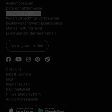
AGB
/
Impressum
Datenschutzhinweise
Cookie-Einstellungen
Widerrufsrecht für Verbraucher
Bestellvorgang/Vertragsabschluss
Mängelhaftungsrecht
Erklärung zur Barrierefreiheit
Vertrag widerrufen
Über uns
Jobs & Karriere
Blog
Kleinanzeigen
Nachhaltigkeit
Hinweisgebersystem
Audio Professionell