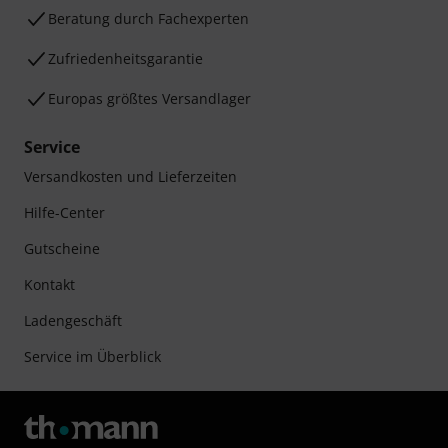
Beratung durch Fachexperten
Zufriedenheitsgarantie
Europas größtes Versandlager
Service
Versandkosten und Lieferzeiten
Hilfe-Center
Gutscheine
Kontakt
Ladengeschäft
Service im Überblick