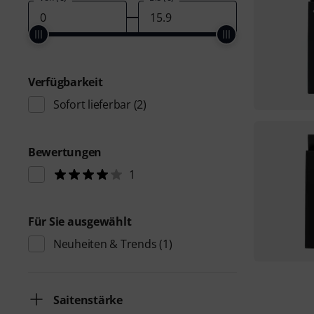
Verfügbarkeit
Sofort lieferbar
(2)
Bewertungen
1
Für Sie ausgewählt
Neuheiten & Trends
(1)
Saitenstärke