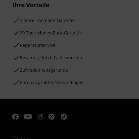
Ihre Vorteile
3 Jahre Thomann Garantie
30 Tage Money-Back-Garantie
Reparaturservice
Beratung durch Fachexperten
Zufriedenheitsgarantie
Europas größtes Versandlager
Über uns