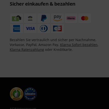
Sicher einkaufen & bezahlen
Bezahlen Sie vertraulich und sicher per Nachnahme,
Vorkasse, PayPal, Amazon Pay,
Klarna Sofort bezahlen
,
Klarna Ratenzahlung
oder Kreditkarte.
AGB
/
Impressum