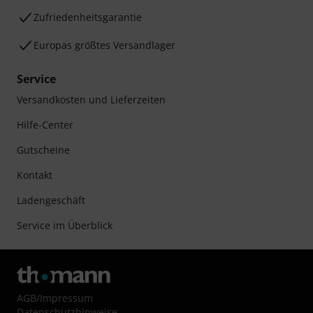
Zufriedenheitsgarantie
Europas größtes Versandlager
Service
Versandkosten und Lieferzeiten
Hilfe-Center
Gutscheine
Kontakt
Ladengeschäft
Service im Überblick
AGB
/
Impressum
Datenschutzhinweise