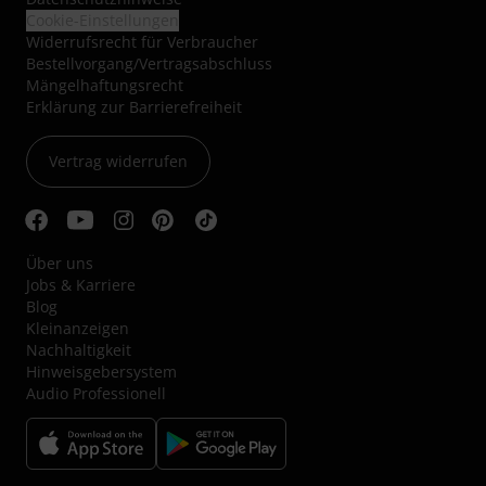
Cookie-Einstellungen
Widerrufsrecht für Verbraucher
Bestellvorgang/Vertragsabschluss
Mängelhaftungsrecht
Erklärung zur Barrierefreiheit
Vertrag widerrufen
Über uns
Jobs & Karriere
Blog
Kleinanzeigen
Nachhaltigkeit
Hinweisgebersystem
Audio Professionell