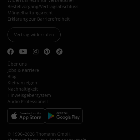
Widerrufsrecht für Verbraucher
Bestellvorgang/Vertragsabschluss
Mängelhaftungsrecht
Erklärung zur Barrierefreiheit
Vertrag widerrufen
Über uns
Jobs & Karriere
Blog
Kleinanzeigen
Nachhaltigkeit
Hinweisgebersystem
Audio Professionell
© 1996–2026 Thomann GmbH.