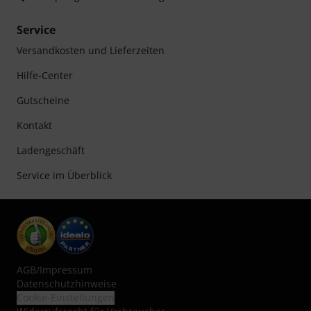
Service
Versandkosten und Lieferzeiten
Hilfe-Center
Gutscheine
Kontakt
Ladengeschäft
Service im Überblick
AGB
/
Impressum
Datenschutzhinweise
Cookie-Einstellungen