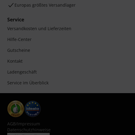
Europas größtes Versandlager
Service
Versandkosten und Lieferzeiten
Hilfe-Center
Gutscheine
Kontakt
Ladengeschäft
Service im Überblick
AGB
/
Impressum
Datenschutzhinweise