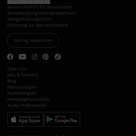
Cookie-Einstellungen
Widerrufsrecht für Verbraucher
Bestellvorgang/Vertragsabschluss
Mängelhaftungsrecht
Erklärung zur Barrierefreiheit
Vertrag widerrufen
Über uns
Jobs & Karriere
Blog
Kleinanzeigen
Nachhaltigkeit
Hinweisgebersystem
Audio Professionell