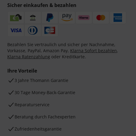
Sicher einkaufen & bezahlen
Bezahlen Sie vertraulich und sicher per Nachnahme,
Vorkasse, PayPal, Amazon Pay,
Klarna Sofort bezahlen
,
Klarna Ratenzahlung
oder Kreditkarte.
Ihre Vorteile
3 Jahre Thomann Garantie
30 Tage Money-Back-Garantie
Reparaturservice
Beratung durch Fachexperten
Zufriedenheitsgarantie