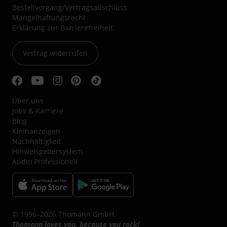
Bestellvorgang/Vertragsabschluss
Mängelhaftungsrecht
Erklärung zur Barrierefreiheit
Vertrag widerrufen
Über uns
Jobs & Karriere
Blog
Kleinanzeigen
Nachhaltigkeit
Hinweisgebersystem
Audio Professionell
© 1996–2026 Thomann GmbH.
Thomann loves you, because you rock!