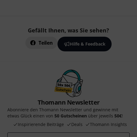
Gefällt Ihnen, was Sie sehen?
Teilen
Hilfe & Feedback
Thomann Newsletter
Abonniere den Thomann Newsletter und gewinne mit
etwas Glück einen von
50 Gutscheinen
über jeweils
50€
!
Inspirierende Beiträge
Deals
Thomann Insights