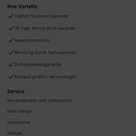
Ihre Vorteile
3 Jahre Thomann Garantie
30 Tage Money-Back-Garantie
Reparaturservice
Beratung durch Fachexperten
Zufriedenheitsgarantie
Europas größtes Versandlager
Service
Versandkosten und Lieferzeiten
Hilfe-Center
Gutscheine
Kontakt