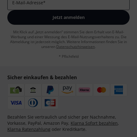
E-Mail-Adresse
*
Jetzt anmelden
Mit Klick auf „Jetzt anmelden“ stimmen Sie dem Erhalt von E-Mail-
Werbung und einer Messung des E-Mail-Nutzungsverhaltens zu. Die
Abmeldung ist jederzeit möglich. Weitere Informationen finden Sie in
unseren
Datenschutzhinweisen
.
* Pflichtfeld
Sicher einkaufen & bezahlen
Bezahlen Sie vertraulich und sicher per Nachnahme,
Vorkasse, PayPal, Amazon Pay,
Klarna Sofort bezahlen
,
Klarna Ratenzahlung
oder Kreditkarte.